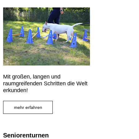
Mit großen, langen und
raumgreifenden Schritten die Welt
erkunden!
mehr erfahren
Seniorenturnen