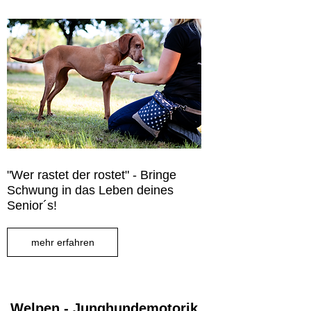
"Wer rastet der rostet" - Bringe
Schwung in das Leben deines
Senior´s!
mehr erfahren
Welpen - Junghundemotorik