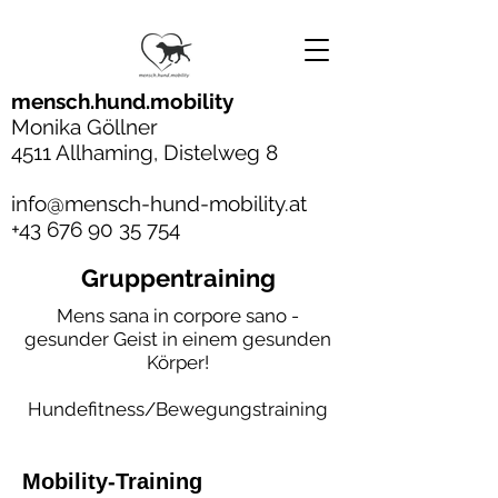
mensch.hund.mobility
Monika Göllner
4511 Allhaming, Distelweg 8
info@mensch-hund-mobility.at
+43 676 90 35 754
Gruppentraining
Mens sana in corpore sano -
gesunder Geist in einem gesunden
Körper!
Hundefitness/Bewegungstraining
Mobility-Training