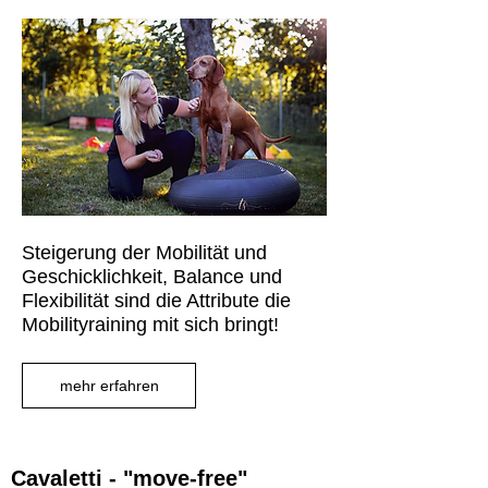
Steigerung der Mobilität und
Geschicklichkeit, Balance und
Flexibilität sind die Attribute die
Mobilityraining mit sich bringt!
mehr erfahren
Cavaletti - "move-free"