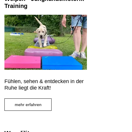
Training
Fühlen, sehen & entdecken in der
Ruhe liegt die Kraft!
mehr erfahren